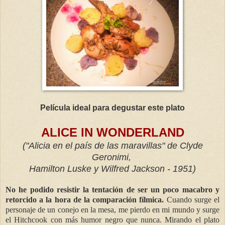
Película ideal para degustar este plato
ALICE IN WONDERLAND
("Alicia en el país de las maravillas" de Clyde
Geronimi,
Hamilton Luske y Wilfred Jackson - 1951)
No he podido resistir la tentación de ser un poco macabro y
retorcido a la hora de la comparación fílmica.
Cuando surge el
personaje de un conejo en la mesa, me pierdo en mi mundo y surge
el Hitchcook con más humor negro que nunca. Mirando el plato