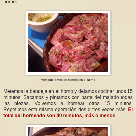
hornea.
Momento antes de meterlo en el horno
Metemos la bandeja en el horno y dejamos cocinar unos 15
minutos. Sacamos
y pintamos con parte del majado todas
las piezas. Volvemos a hornear otros 15 minutos.
Repetimos esta misma operación dos o tres veces más.
El
total del horneado son 40 minutos, más o menos.