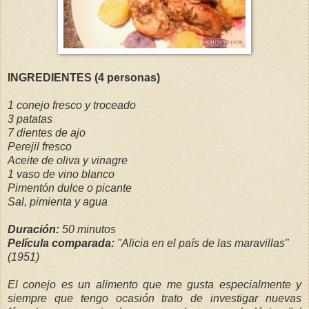
INGREDIENTES (4 personas)
1 conejo fresco y troceado
3 patatas
7 dientes de ajo
Perejil fresco
Aceite de oliva y vinagre
1 vaso de vino blanco
Pimentón dulce o picante
Sal, pimienta y agua
Duración:
50 minutos
Película comparada:
"Alicia en el país de las maravillas"
(1951)
El conejo es un alimento que me gusta especialmente y
siempre que tengo ocasión trato de investigar nuevas