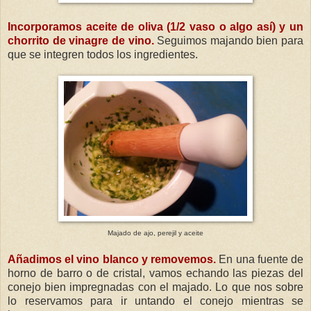
Incorporamos aceite de oliva (1/2 vaso o algo así) y un
chorrito de vinagre de vino.
Seguimos majando bien para
que se integren todos los ingredientes.
Majado de ajo, perejil y aceite
Añadimos el vino blanco y removemos.
En una fuente de
horno de barro o de cristal, vamos echando las piezas del
conejo bien impregnadas con el majado. Lo que nos sobre
lo reservamos para ir untando el conejo mientras se