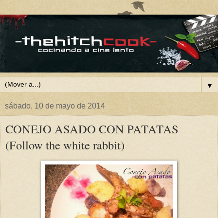
▼
sábado, 10 de mayo de 2014
CONEJO ASADO CON PATATAS
(Follow the white rabbit)