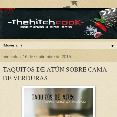
▼
miércoles, 16 de septiembre de 2015
TAQUITOS DE ATÚN SOBRE CAMA
DE VERDURAS