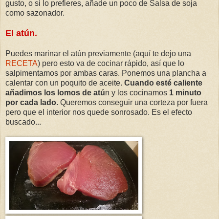
gusto, o si lo prefieres, añade un poco de Salsa de soja
como sazonador.
El atún.
Puedes marinar el atún previamente (aquí te dejo una
RECETA
) pero esto va de cocinar rápido, así que lo
salpimentamos por ambas caras. Ponemos una plancha a
calentar con un poquito de aceite.
Cuando esté caliente
añadimos los lomos de atú
n y los cocinamos
1 minuto
por cada lado.
Queremos conseguir una corteza por fuera
pero que el interior nos quede sonrosado. Es el efecto
buscado...