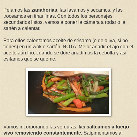
Pelamos las
zanahorias
, las lavamos y secamos, y las
troceamos en tiras finas. Con todos los personajes
secundarios listos, vamos a poner la cámara a rodar o la
sartén a calentar.
Para ellos calentamos aceite de sésamo (o de oliva, si no
tienes) en un wok o sartén. NOTA: Mejor añadir el ajo con el
aceite aún frío, cuando se dore añadimos la cebolla y así
evitamos que se queme.
Vamos incorporando las verduras,
las salteamos a fuego
vivo removiendo constantemente.
Salpimentamos al