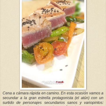
Cena a cámara rápida en camino. En esta ocasión vamos a
secundar a la gran estrella protagonista (el atún) con un
surtido de personajes secundarios sanos y variopintos: