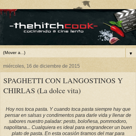
▼
miércoles, 16 de diciembre de 2015
SPAGHETTI CON LANGOSTINOS Y
CHIRLAS (La dolce vita)
Hoy nos toca pasta. Y cuando toca pasta siempre hay que
pensar en salsas y condimentos para darle vida y llenar de
sabores nuestro paladar: pesto, boloñesa, pommodoro,
napolitana... Cualquiera es ideal para engrandecer un buen
plato de pasta. En esta ocasión tiramos del mar para