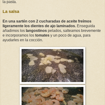
la pasta.
La salsa
En una sartén con 2 cucharadas de aceite freímos
ligeramente los dientes de ajo laminados.
Enseguida
añadimos los
langostinos
pelados, salteamos brevemente
e incorporamos los
tomates
y un poco de agua, para
ayudarles en la cocción.