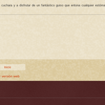
cuchara y a disfrutar de un fantástico guiso que entona cualquier estóm
Inicio
r versión web