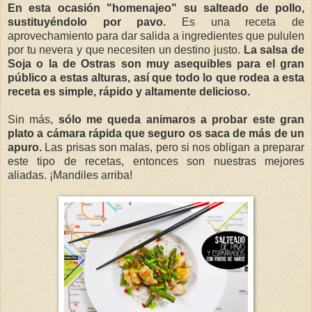
En esta ocasión "homenajeo" su salteado de pollo,
sustituyéndolo por pavo.
Es una receta de
aprovechamiento para dar salida a ingredientes que pululen
por tu nevera y que necesiten un destino justo.
La salsa de
Soja o la de Ostras son muy asequibles para el gran
público a estas alturas, así que todo lo que rodea a esta
receta es simple, rápido y altamente delicioso.
Sin más,
sólo me queda animaros a probar este gran
plato a cámara rápida que seguro os saca de más de un
apuro.
Las prisas son malas, pero si nos obligan a preparar
este tipo de recetas, entonces son nuestras mejores
aliadas. ¡Mandiles arriba!