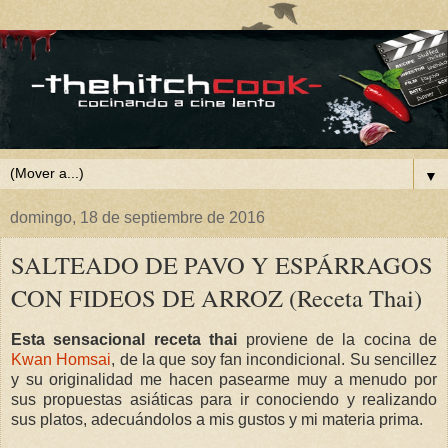
▼
domingo, 18 de septiembre de 2016
SALTEADO DE PAVO Y ESPÁRRAGOS
CON FIDEOS DE ARROZ (Receta Thai)
Esta sensacional receta thai
proviene de la cocina de
Kwan Homsai
, de la que soy fan incondicional. Su sencillez
y su originalidad me hacen pasearme muy a menudo por
sus propuestas asiáticas para ir conociendo y realizando
sus platos, adecuándolos a mis gustos y mi materia prima.