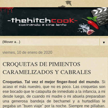
▼
viernes, 10 de enero de 2020
CROQUETAS DE PIMIENTOS
CARAMELIZADOS Y CABRALES
Croquetas. Tal vez el mejor finger-food del mundo
. Si
acaso el más nuestro, que no es poco. Las croquetas son
ese bocado que te catapulta de inmediato a la infancia, a mi
desde luego, de cuando mi madre o mi abuela preparaban
una generosa bandeja de bechamel y a hurtadillas le
pegaba un "buen viaje" por la noche. Siempre me pillaban.