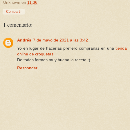
Unknown
en
11:36
Compartir
1 comentario:
Andrés
7 de mayo de 2021 a las 3:42
Yo en lugar de hacerlas prefiero comprarlas en una
tienda
online de croquetas
.
De todas formas muy buena la receta :)
Responder