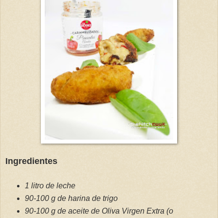
Ingredientes
1 litro de leche
90-100 g de harina de trigo
90-100 g de aceite de Oliva Virgen Extra (o