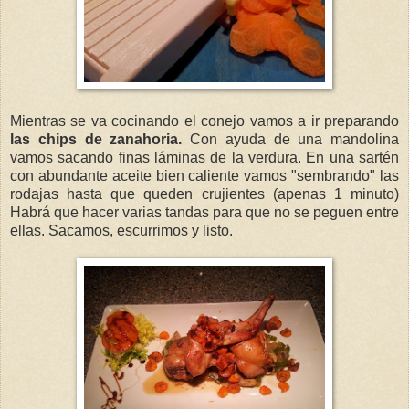
Mientras se va cocinando el conejo vamos a ir preparando
las chips de zanahoria.
Con ayuda de una mandolina
vamos sacando finas láminas de la verdura. En una sartén
con abundante aceite bien caliente vamos "sembrando" las
rodajas hasta que queden crujientes (apenas 1 minuto)
Habrá que hacer varias tandas para que no se peguen entre
ellas. Sacamos, escurrimos y listo.