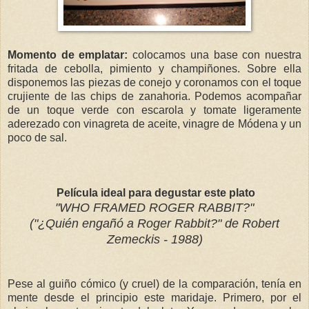
Momento de emplatar:
colocamos una base con nuestra
fritada de cebolla, pimiento y champiñones. Sobre ella
disponemos las piezas de conejo y coronamos con el toque
crujiente de las chips de zanahoria. Podemos acompañar
de un toque verde con escarola y tomate ligeramente
aderezado con vinagreta de aceite, vinagre de Módena y un
poco de sal.
Película ideal para degustar este plato
"WHO FRAMED ROGER RABBIT?"
("¿Quién engañó a Roger Rabbit?" de Robert
Zemeckis - 1988)
Pese al guiño cómico (y cruel) de la comparación, tenía en
mente desde el principio este maridaje. Primero, por el