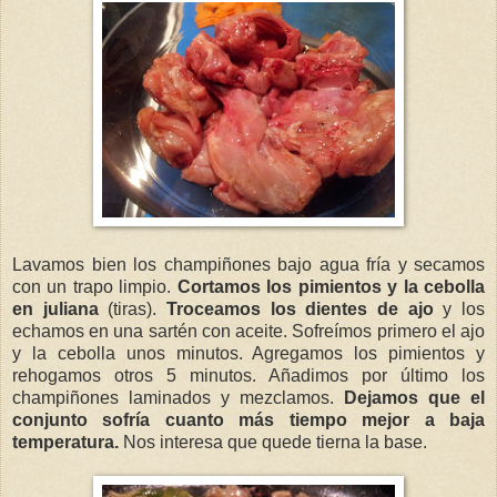
Lavamos bien los champiñones bajo agua fría y secamos
con un trapo limpio.
Cortamos los pimientos y la cebolla
en juliana
(tiras).
Troceamos los dientes de ajo
y los
echamos en una sartén con aceite. Sofreímos primero el ajo
y la cebolla unos minutos. Agregamos los pimientos y
rehogamos otros 5 minutos. Añadimos por último los
champiñones laminados y mezclamos.
Dejamos que el
conjunto sofría cuanto más tiempo mejor a baja
temperatura.
Nos interesa que quede tierna la base.