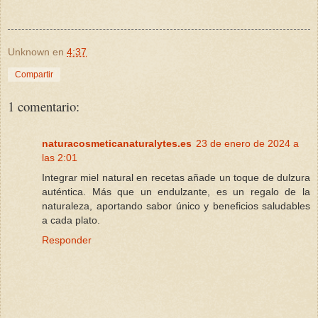
Unknown
en
4:37
Compartir
1 comentario:
naturacosmeticanaturalytes.es
23 de enero de 2024 a
las 2:01
Integrar miel natural en recetas añade un toque de dulzura
auténtica. Más que un endulzante, es un regalo de la
naturaleza, aportando sabor único y beneficios saludables
a cada plato.
Responder