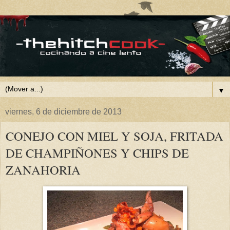
▼
viernes, 6 de diciembre de 2013
CONEJO CON MIEL Y SOJA, FRITADA
DE CHAMPIÑONES Y CHIPS DE
ZANAHORIA