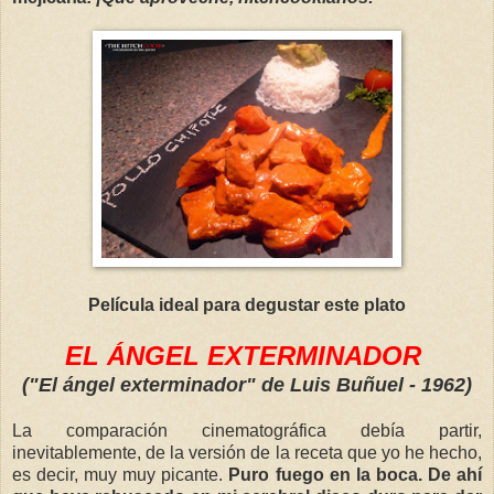
Película ideal para degustar este plato
EL ÁNGEL EXTERMINADOR
("El ángel exterminador" de Luis Buñuel - 1962)
La comparación cinematográfica debía partir,
inevitablemente, de la versión de la receta que yo he hecho,
es decir, muy muy picante.
Puro fuego en la boca. De ahí