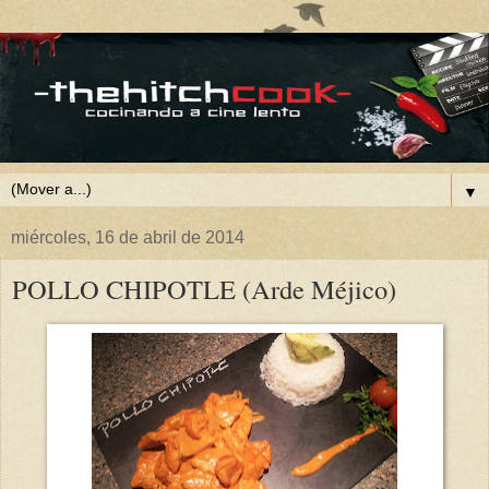
▼
miércoles, 16 de abril de 2014
POLLO CHIPOTLE (Arde Méjico)