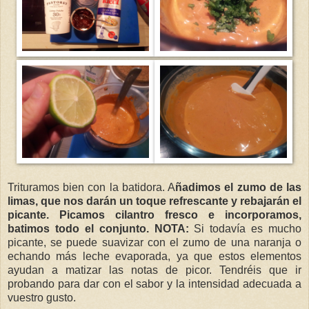
Trituramos bien con la batidora. A
ñadimos el zumo de las
limas, que nos darán un toque refrescante y rebajarán el
picante. Picamos cilantro fresco e incorporamos,
batimos todo el conjunto. NOTA:
Si todavía es mucho
picante, se puede suavizar con el zumo de una naranja o
echando más leche evaporada, ya que estos elementos
ayudan a matizar las notas de picor. Tendréis que ir
probando para dar con el sabor y la intensidad adecuada a
vuestro gusto.