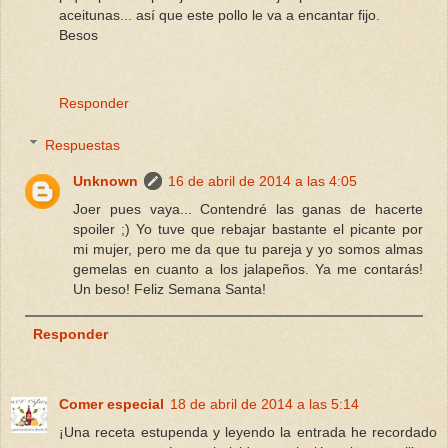
aceitunas... así que este pollo le va a encantar fijo.
Besos
Responder
Respuestas
Unknown
16 de abril de 2014 a las 4:05
Joer pues vaya... Contendré las ganas de hacerte
spoiler ;) Yo tuve que rebajar bastante el picante por
mi mujer, pero me da que tu pareja y yo somos almas
gemelas en cuanto a los jalapeños. Ya me contarás!
Un beso! Feliz Semana Santa!
Responder
Comer especial
18 de abril de 2014 a las 5:14
¡Una receta estupenda y leyendo la entrada he recordado