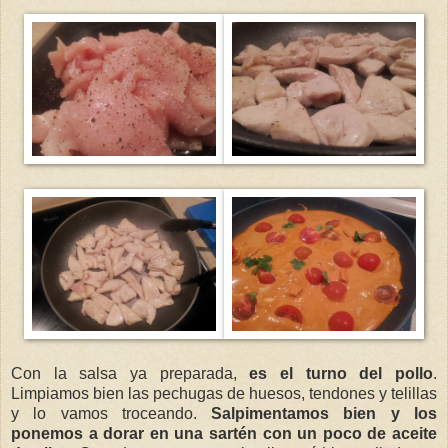
Con la salsa ya preparada,
es el turno del pollo
.
Limpiamos bien las pechugas de huesos, tendones y telillas
y lo vamos troceando.
Salpimentamos bien y los
ponemos a dorar en una sartén con un poco de aceite