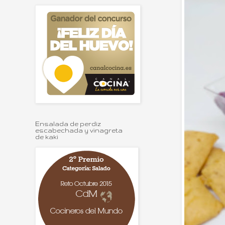
Ensalada de perdiz
escabechada y vinagreta
de kaki