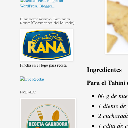
Ganador Premio Giovanni
Rana (Cocineros del Mundo)
Pincha en el logo para receta
Ingredientes
Para el Tahini
PREMIO
60 g de nue
1 diente de
2 cucharad
1 cdita de 