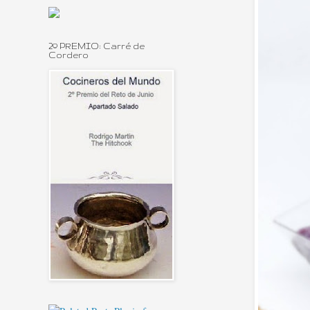
2º PREMIO: Carré de
Cordero