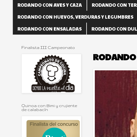
RODANDO CON AVES Y CAZA
RODANDO CON TER
RODANDO CON HUEVOS, VERDURAS Y LEGUMBRES
RODANDO CON ENSALADAS
RODANDO CON DUL
Finalista III Campeonato
RODANDO 
Quinoa con Bimi y crujiente
de calabacín