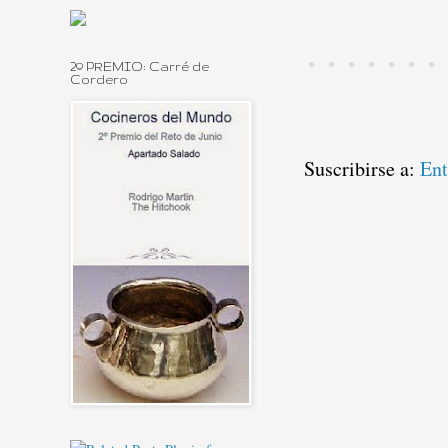
2º PREMIO: Carré de
Cordero
Suscribirse a:
Ent