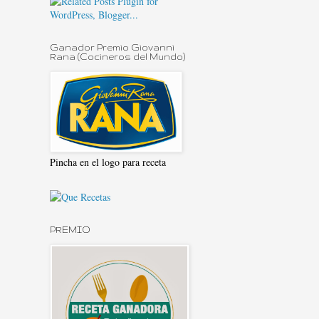
Ganador Premio Giovanni
Rana (Cocineros del Mundo)
Pincha en el logo para receta
PREMIO