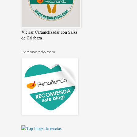
Vieiras Caramelizadas con Salsa
de Calabaza
Rebañando.com