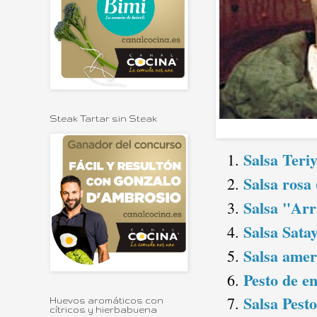
Steak Tartar sin Steak
Salsa Teri
Salsa rosa 
Salsa "Arr
Salsa Sata
Salsa amer
Pesto de e
Salsa Pesto
Huevos aromáticos con
cítricos y hierbabuena