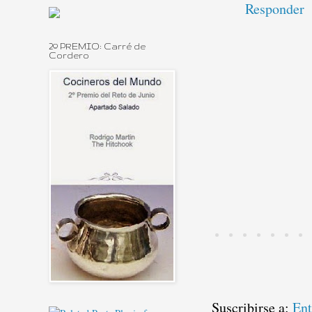
Responder
2º PREMIO: Carré de
Cordero
Suscribirse a:
Ent