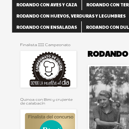
RODANDO CON AVES Y CAZA
RODANDO CON TER
RODANDO CON HUEVOS, VERDURAS Y LEGUMBRES
RODANDO CON ENSALADAS
RODANDO CON DUL
Finalista III Campeonato
RODANDO 
Quinoa con Bimi y crujiente
de calabacín