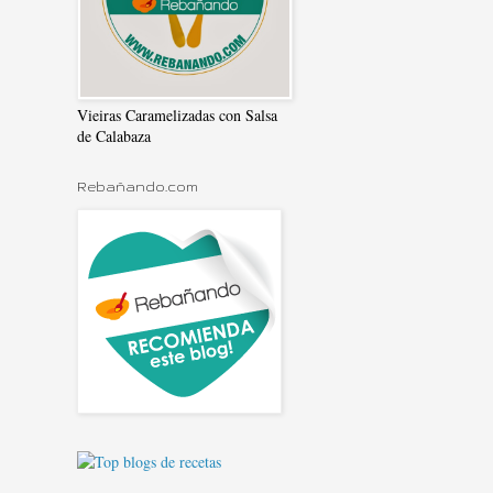
Vieiras Caramelizadas con Salsa
de Calabaza
Rebañando.com