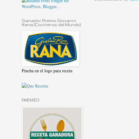
Ganador Premio Giovanni
Rana (Cocineros del Mundo)
Pincha en el logo para receta
PREMIO