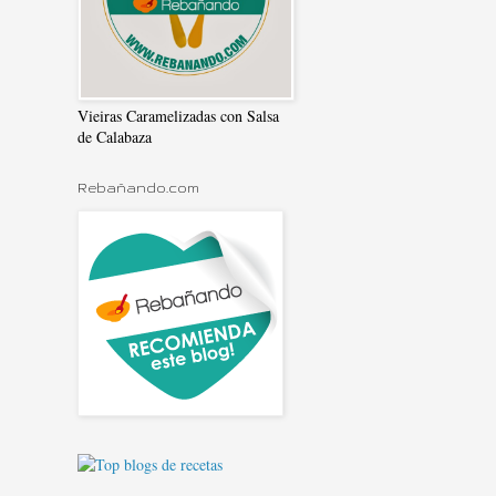
Vieiras Caramelizadas con Salsa
de Calabaza
Rebañando.com