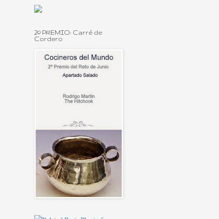
2º PREMIO: Carré de
Cordero