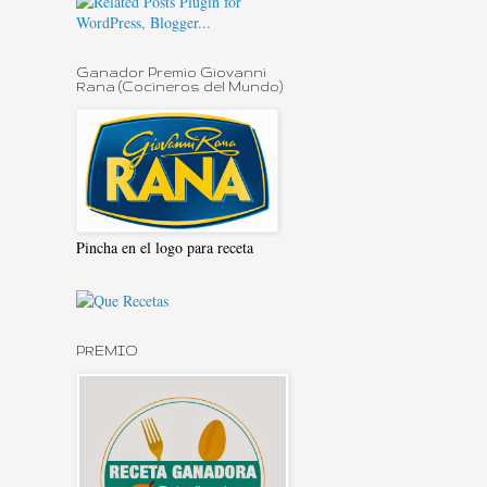
Ganador Premio Giovanni
Rana (Cocineros del Mundo)
Pincha en el logo para receta
PREMIO