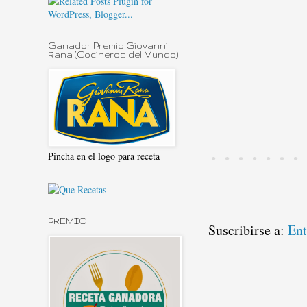
Ganador Premio Giovanni
Rana (Cocineros del Mundo)
Pincha en el logo para receta
PREMIO
Suscribirse a:
Ent