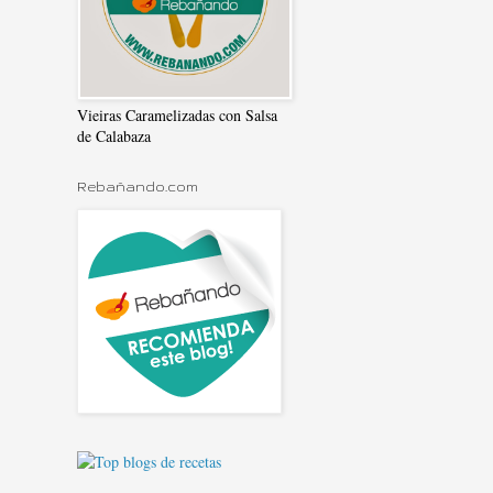
Vieiras Caramelizadas con Salsa
de Calabaza
Rebañando.com