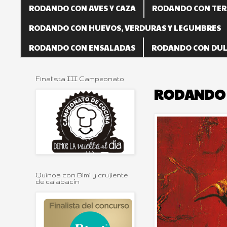
RODANDO CON AVES Y CAZA
RODANDO CON TER
RODANDO CON HUEVOS, VERDURAS Y LEGUMBRES
RODANDO CON ENSALADAS
RODANDO CON DUL
Finalista III Campeonato
RODANDO 
Quinoa con Bimi y crujiente
de calabacín