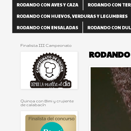
RODANDO CON AVES Y CAZA
RODANDO CON TER
RODANDO CON HUEVOS, VERDURAS Y LEGUMBRES
RODANDO CON ENSALADAS
RODANDO CON DUL
Finalista III Campeonato
RODANDO 
Quinoa con Bimi y crujiente
de calabacín