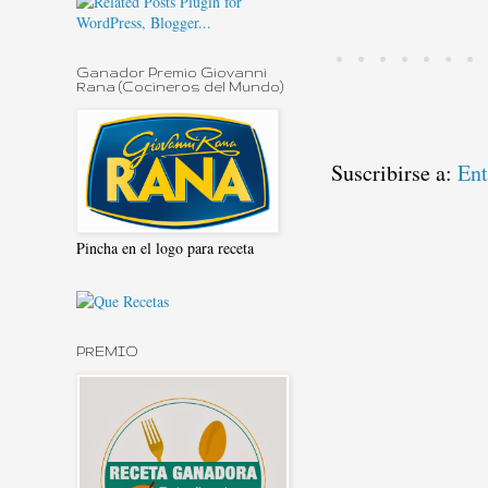
Ganador Premio Giovanni
Rana (Cocineros del Mundo)
Suscribirse a:
Ent
Pincha en el logo para receta
PREMIO