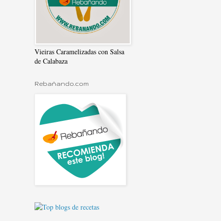
Vieiras Caramelizadas con Salsa
de Calabaza
Rebañando.com