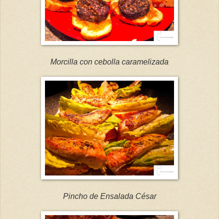
Morcilla con cebolla caramelizada
Pincho de Ensalada César