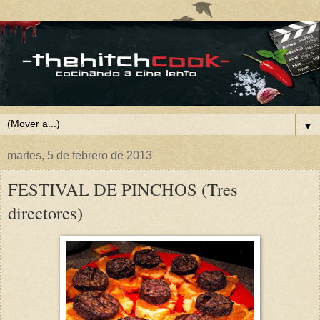
▼
martes, 5 de febrero de 2013
FESTIVAL DE PINCHOS (Tres
directores)