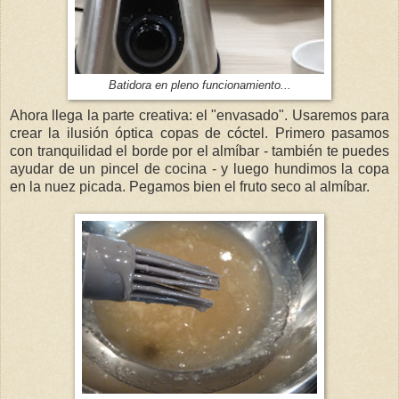
Batidora en pleno funcionamiento...
Ahora llega la parte creativa: el "envasado". Usaremos para
crear la ilusión óptica copas de cóctel. Primero pasamos
con tranquilidad el borde por el almíbar - también te puedes
ayudar de un pincel de cocina - y luego hundimos la copa
en la nuez picada. Pegamos bien el fruto seco al almíbar.