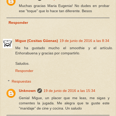
Muchas gracias Maria Eugenia! No dudes en probar
ese "toque" que lo hace tan diferente. Besos
Responder
Migue (Cositas Güenas)
19 de junio de 2016 a las 8:34
Me ha gustado mucho el smoothie y el artículo.
Enhorabuena y gracias por compartirlo.
Saludos.
Responder
Respuestas
Unknown
19 de junio de 2016 a las 15:34
Genial Migue, un placer que me leas, me sigas y
comentes la jugada. Me alegra que te guste este
"maridaje" de cine y cocina. Un saludo