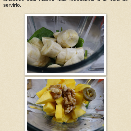
servirlo.