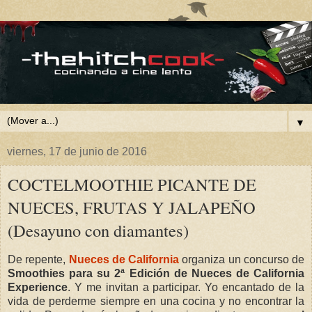
▼
viernes, 17 de junio de 2016
COCTELMOOTHIE PICANTE DE
NUECES, FRUTAS Y JALAPEÑO
(Desayuno con diamantes)
De repente,
Nueces de California
organiza un concurso de
Smoothies para su 2ª Edición de Nueces de California
Experience
. Y me invitan a participar. Yo encantado de la
vida de perderme siempre en una cocina y no encontrar la