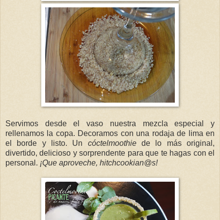
Servimos desde el vaso nuestra mezcla especial y
rellenamos la copa. Decoramos con una rodaja de lima en
el borde y listo. Un
cóctelmoothie
de lo más original,
divertido, delicioso y sorprendente para que te hagas con el
personal.
¡Que aproveche, hitchcookian@s!