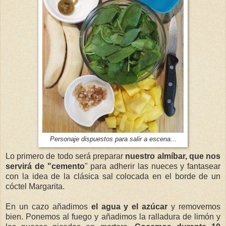
Personaje dispuestos para salir a escena...
Lo primero de todo será preparar
nuestro almíbar, que nos
servirá de "cemento
" para adherir las nueces y fantasear
con la idea de la clásica sal colocada en el borde de un
cóctel Margarita.
En un cazo añadimos
el agua y el azúcar
y removemos
bien. Ponemos al fuego y añadimos la ralladura de limón y