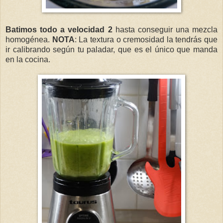
Batimos todo a velocidad 2
hasta conseguir una mezcla
homogénea.
NOTA
: La textura o cremosidad la tendrás que
ir calibrando según tu paladar, que es el único que manda
en la cocina.