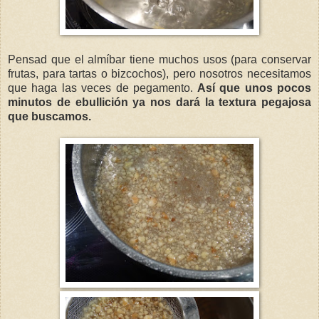
Pensad que el almíbar tiene muchos usos (para conservar
frutas, para tartas o bizcochos), pero nosotros necesitamos
que haga las veces de pegamento.
Así que unos pocos
minutos de ebullición ya nos dará la textura pegajosa
que buscamos.