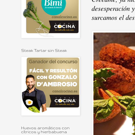
desesperación y
surcamos el des
Steak Tartar sin Steak
Huevos aromáticos con
cítricos y hierbabuena