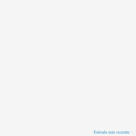
Entrada más reciente