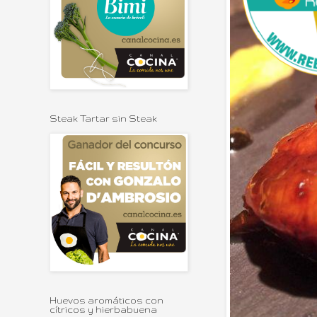
Steak Tartar sin Steak
Huevos aromáticos con
cítricos y hierbabuena