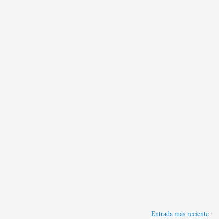
Entrada más reciente