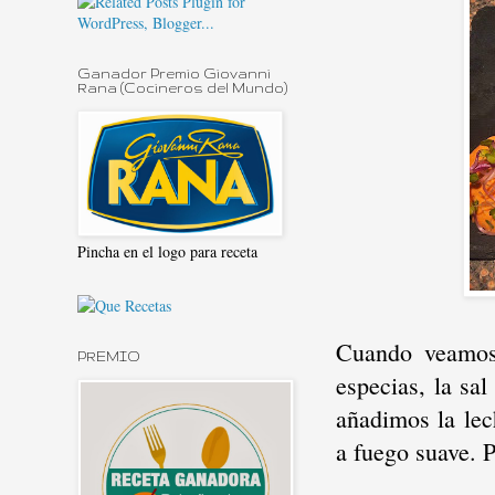
Ganador Premio Giovanni
Rana (Cocineros del Mundo)
Pincha en el logo para receta
Cuando veamos 
PREMIO
especias, la s
añadimos la lec
a fuego suave. P