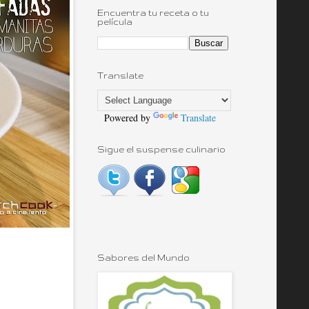
Encuentra tu receta o tu
película
Translate
Powered by
Translate
Sigue el suspense culinario
Sabores del Mundo