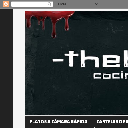
PLATOS A CÁMARA RÁPIDA
CARTELES DE 