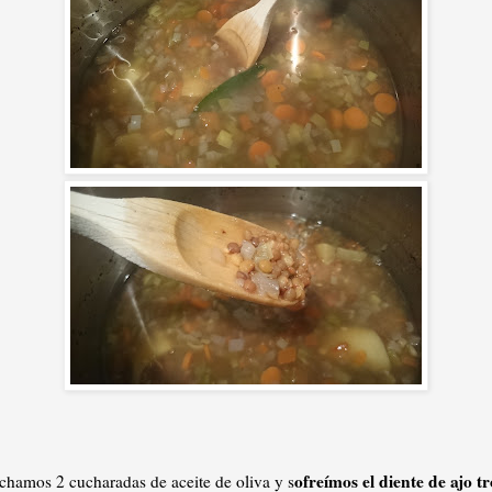
ofreímos el diente de ajo t
chamos 2 cucharadas de aceite de oliva y s