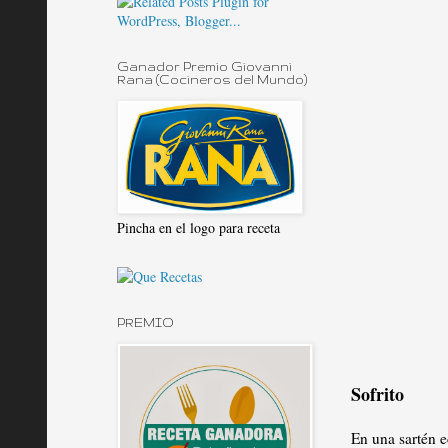
Ganador Premio Giovanni
Rana (Cocineros del Mundo)
Pincha en el logo para receta
PREMIO
Sofrito
En una sartén e