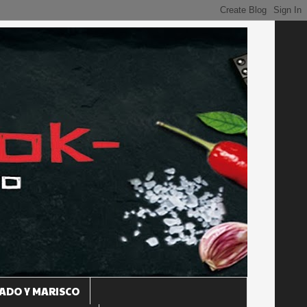
ADO Y MARISCO