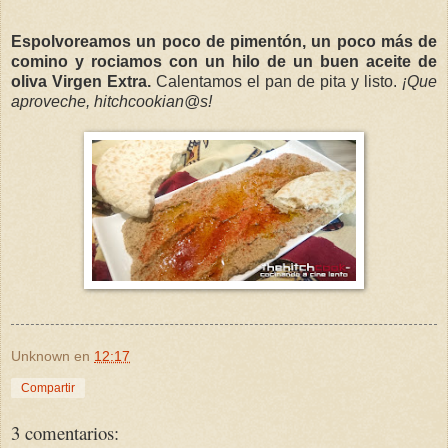
Espolvoreamos un poco de pimentón, un poco más de
comino y rociamos con un hilo de un buen aceite de
oliva Virgen Extra.
Calentamos el pan de pita y listo.
¡Que
aproveche, hitchcookian@s!
Unknown
en
12:17
Compartir
3 comentarios: