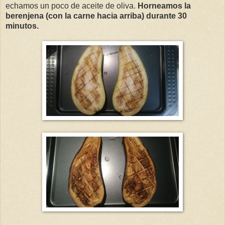
echamos un poco de aceite de oliva.
Horneamos la
berenjena (con la carne hacia arriba) durante 30
minutos.