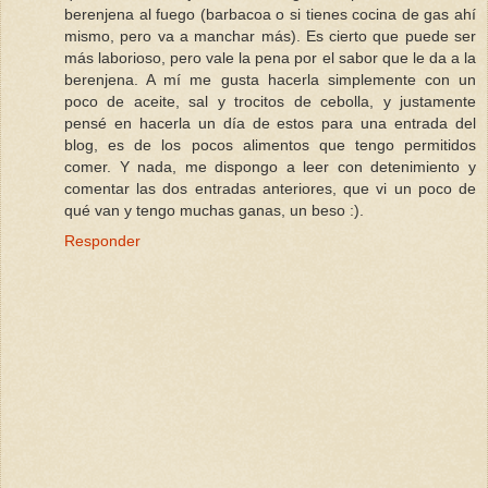
berenjena al fuego (barbacoa o si tienes cocina de gas ahí
mismo, pero va a manchar más). Es cierto que puede ser
más laborioso, pero vale la pena por el sabor que le da a la
berenjena. A mí me gusta hacerla simplemente con un
poco de aceite, sal y trocitos de cebolla, y justamente
pensé en hacerla un día de estos para una entrada del
blog, es de los pocos alimentos que tengo permitidos
comer. Y nada, me dispongo a leer con detenimiento y
comentar las dos entradas anteriores, que vi un poco de
qué van y tengo muchas ganas, un beso :).
Responder