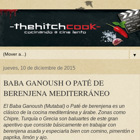
▼
jueves, 10 de diciembre de 2015
BABA GANOUSH O PATÉ DE
BERENJENA MEDITERRÁNEO
El Baba Ganoush (Mutabal) o Paté de berenjena es un
clásico de la cocina mediterránea y árabe. Zonas como
Chipre, Turquía o Grecia son baluartes de este gran
aperitivo que consiste básicamente en trabajar con
berenjena asada y especiarla bien con comino, pimentón o
paprika, limón y ajo.