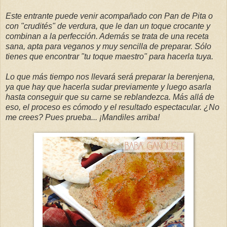
Este entrante puede venir acompañado con Pan de Pita o
con "crudités" de verdura, que le dan un toque crocante y
combinan a la perfección. Además se trata de una receta
sana, apta para veganos y muy sencilla de preparar. Sólo
tienes que encontrar "tu toque maestro" para hacerla tuya.
Lo que más tiempo nos llevará será preparar la berenjena,
ya que hay que hacerla sudar previamente y luego asarla
hasta conseguir que su carne se reblandezca. Más allá de
eso, el proceso es cómodo y el resultado espectacular. ¿No
me crees? Pues prueba... ¡Mandiles arriba!