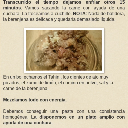
Transcurrido el tiempo dejamos enfriar otros 15
minutos.
Vamos sacando la carne con ayuda de una
cuchara. La troceamos a cuchillo.
NOTA
: Nada de batidora,
la berenjena es delicada y quedaría demasiado líquida.
En un bol echamos el Tahini, los dientes de ajo muy
picados, el zumo de limón, el comino en polvo, sal y la
carne de la berenjena.
Mezclamos todo con energía.
Debemos conseguir una pasta con una consistencia
homogénea.
La disponemos en un plato amplio con
ayuda de una cuchara.