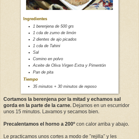
Ingredientes
1 berenjena de 500 grs
1 cda de zumo de limón
2 dientes de ajo picados
1 cda de Tahini
Sal
Comino en polvo
Aceite de Oliva Virgen Extra y Pimentón
Pan de pita
Tiempo
35 minutos + 30 minutos de reposo
Cortamos la berenjena por la mitad y echamos sal
gorda en la parte de la carne.
Dejamos en un escurridor
unos 15 minutos. Lavamos y secamos bien.
Precalentamos el horno a 200º
con calor arriba y abajo.
Le practicamos unos cortes a modo de "rejilla" y les