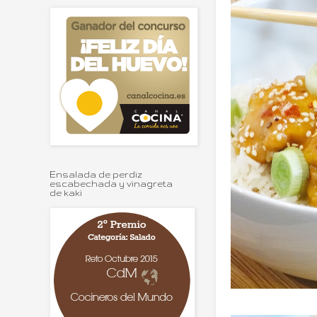
Ensalada de perdiz
escabechada y vinagreta
de kaki