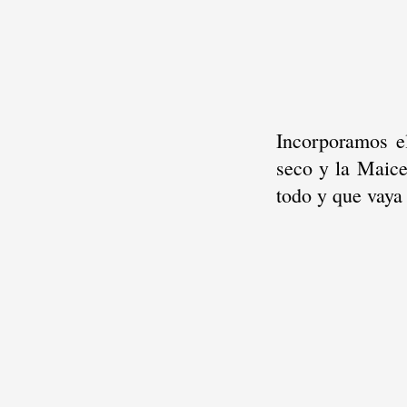
Incorporamos el
seco y la Maice
todo y que vaya