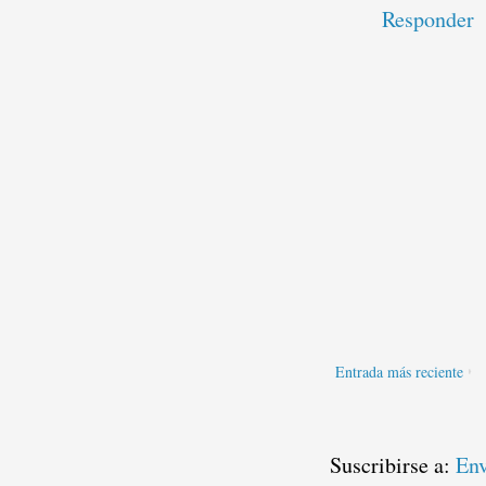
Responder
Entrada más reciente
Suscribirse a:
Env