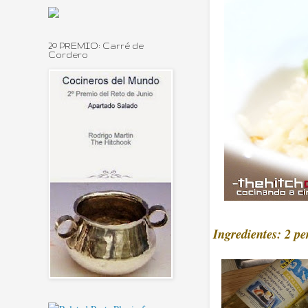
2º PREMIO: Carré de
Cordero
Ingredientes: 2 pe