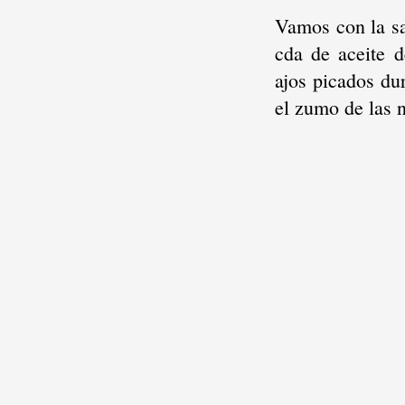
Vamos con la sa
cda de aceite d
ajos picados du
el zumo de las 