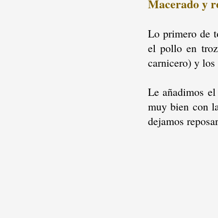
Macerado y r
Lo primero de t
el pollo en tro
carnicero) y lo
Le añadimos el 
muy bien con la
dejamos reposar