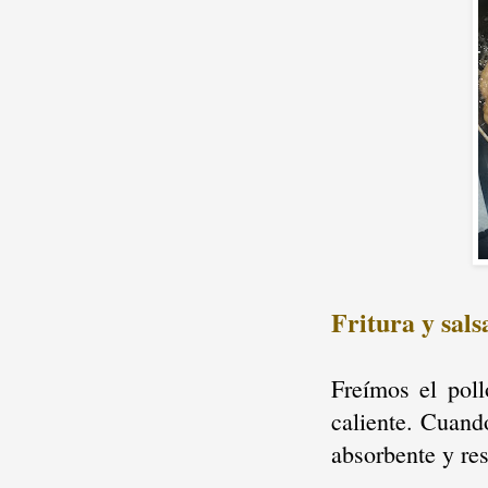
Fritura y sals
Freímos el poll
caliente. Cuand
absorbente y r