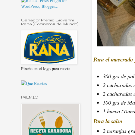
Ganador Premio Giovanni
Rana (Cocineros del Mundo)
Para el macerado 
Pincha en el logo para receta
300 grs de pol
2 cucharadas d
2 cucharadas d
PREMIO
100 grs de M
1 huevo (Tam
Para la salsa
2 naranjas gr