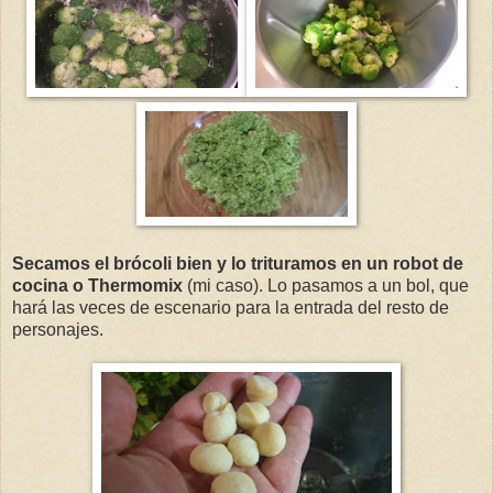
Secamos el brócoli bien y lo trituramos en un robot de
cocina o Thermomix
(mi caso). Lo pasamos a un bol, que
hará las veces de escenario para la entrada del resto de
personajes.