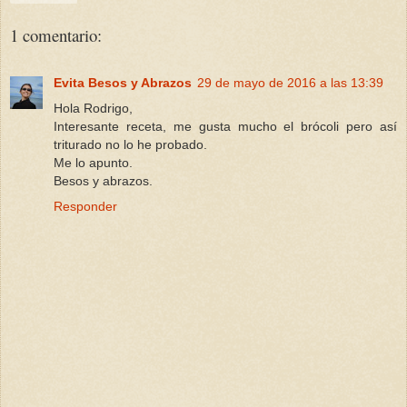
1 comentario:
Evita Besos y Abrazos
29 de mayo de 2016 a las 13:39
Hola Rodrigo,
Interesante receta, me gusta mucho el brócoli pero así
triturado no lo he probado.
Me lo apunto.
Besos y abrazos.
Responder