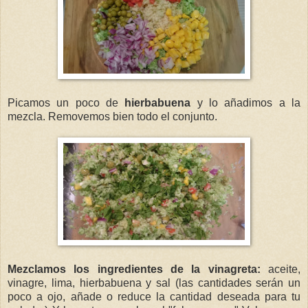
Picamos un poco de
hierbabuena
y lo añadimos a la
mezcla. Removemos bien todo el conjunto.
Mezclamos los ingredientes de la vinagreta:
aceite,
vinagre, lima, hierbabuena y sal (las cantidades serán un
poco a ojo, añade o reduce la cantidad deseada para tu