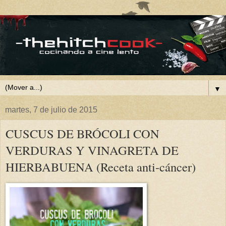
▼
martes, 7 de julio de 2015
CUSCUS DE BRÓCOLI CON
VERDURAS Y VINAGRETA DE
HIERBABUENA (Receta anti-cáncer)