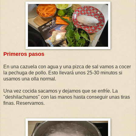
Primeros pasos
En una cazuela con agua y una pizca de sal vamos a cocer
la pechuga de pollo. Esto llevará unos 25-30 minutos si
usamos una olla normal.
Una vez cocida sacamos y dejamos que se enfríe. La
"deshilachamos" con las manos hasta conseguir unas tiras
finas. Reservamos.