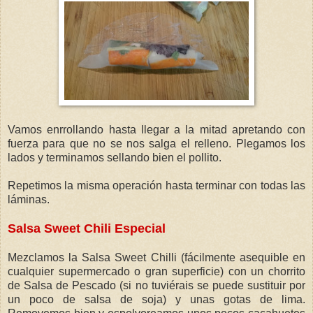
Vamos enrrollando hasta llegar a la mitad apretando con
fuerza para que no se nos salga el relleno. Plegamos los
lados y terminamos sellando bien el pollito.
Repetimos la misma operación hasta terminar con todas las
láminas.
Salsa Sweet Chili Especial
Mezclamos la Salsa Sweet Chilli (fácilmente asequible en
cualquier supermercado o gran superficie) con un chorrito
de Salsa de Pescado (si no tuviérais se puede sustituir por
un poco de salsa de soja) y unas gotas de lima.