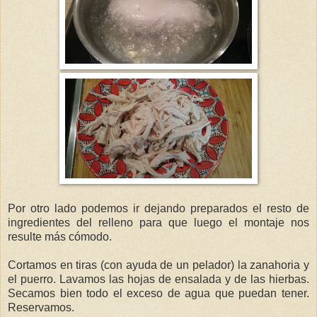
Por otro lado podemos ir dejando preparados el resto de
ingredientes del relleno para que luego el montaje nos
resulte más cómodo.
Cortamos en tiras (con ayuda de un pelador) la zanahoria y
el puerro. Lavamos las hojas de ensalada y de las hierbas.
Secamos bien todo el exceso de agua que puedan tener.
Reservamos.