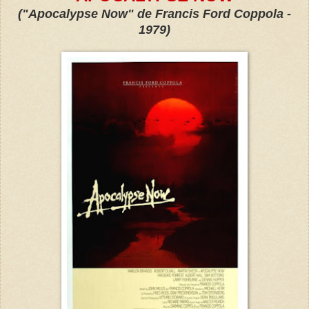
("Apocalypse Now" de Francis Ford Coppola -
1979)