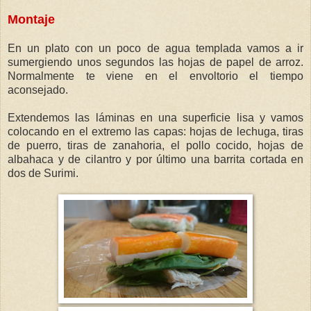
Montaje
En un plato con un poco de agua templada vamos a ir
sumergiendo unos segundos las hojas de papel de arroz.
Normalmente te viene en el envoltorio el tiempo
aconsejado.
Extendemos las láminas en una superficie lisa y vamos
colocando en el extremo las capas: hojas de lechuga, tiras
de puerro, tiras de zanahoria, el pollo cocido, hojas de
albahaca y de cilantro y por último una barrita cortada en
dos de Surimi.