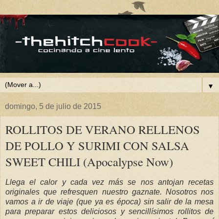
▼
domingo, 5 de julio de 2015
ROLLITOS DE VERANO RELLENOS
DE POLLO Y SURIMI CON SALSA
SWEET CHILI (Apocalypse Now)
Llega el calor y cada vez más se nos antojan recetas
originales que refresquen nuestro gaznate. Nosotros nos
vamos a ir de viaje (que ya es época) sin salir de la mesa
para preparar estos deliciosos y sencillísimos rollitos de