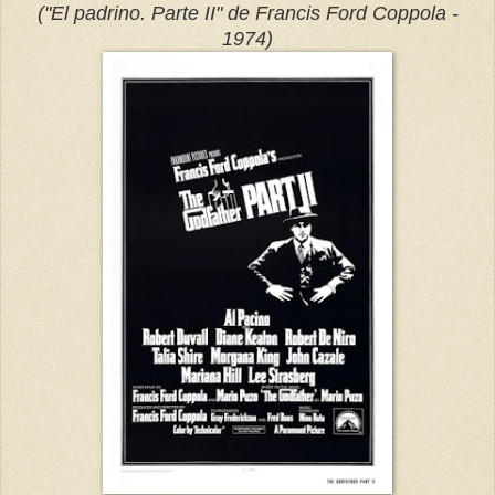
("El padrino. Parte II" de Francis Ford Coppola -
1974)