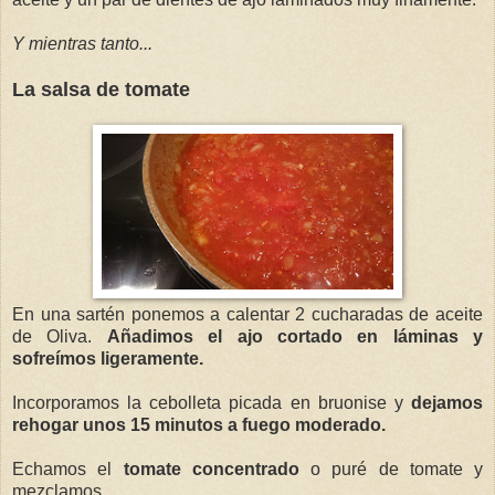
Y mientras tanto...
La salsa de tomate
En una sartén ponemos a calentar 2 cucharadas de aceite
de Oliva.
Añadimos el ajo cortado en láminas y
sofreímos ligeramente.
Incorporamos la cebolleta picada en bruonise y
dejamos
rehogar unos 15 minutos a fuego moderado.
Echamos el
tomate concentrado
o puré de tomate y
mezclamos.