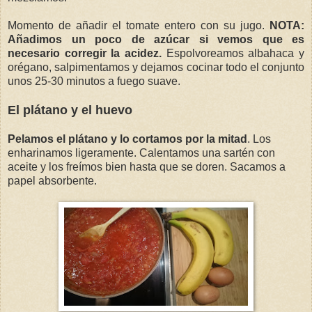
Momento de añadir el tomate entero con su jugo.
NOTA:
Añadimos un poco de azúcar si vemos que es
necesario corregir la acidez.
Espolvoreamos albahaca y
orégano, salpimentamos y dejamos cocinar todo el conjunto
unos 25-30 minutos a fuego suave.
El plátano y el huevo
Pelamos el plátano y lo cortamos por la mitad
. Los
enharinamos ligeramente. Calentamos una sartén con
aceite y los freímos bien hasta que se doren. Sacamos a
papel absorbente.