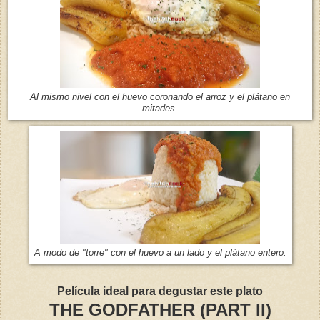
Al mismo nivel con el huevo coronando el arroz y el plátano en
mitades.
A modo de "torre" con el huevo a un lado y el plátano entero.
Película ideal para degustar este plato
THE GODFATHER (PART II)