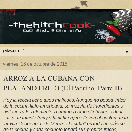
▼
viernes, 16 de octubre de 2015
ARROZ A LA CUBANA CON
PLÁTANO FRITO (El Padrino. Parte II)
Hoy la receta tiene aires mafiosos. Aunque no posea tintes
de la cocina ítalo-americana, su mezcla de ingredientes o
historias y los elementos cubanos como el plátano o de la
salsa de tomate (muy a la italiana) me llevan al núcleo de la
familia Corleone. Este "Arroz a la cuba" es todo un clásico
de la cocina y cada cocinero tendrá sus propios trucos,