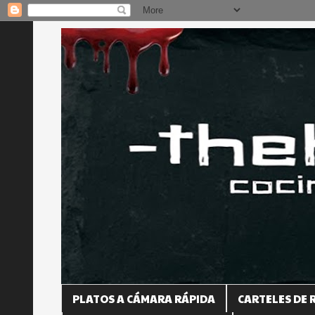
PLATOS A CÁMARA RÁPIDA
CARTELES DE 