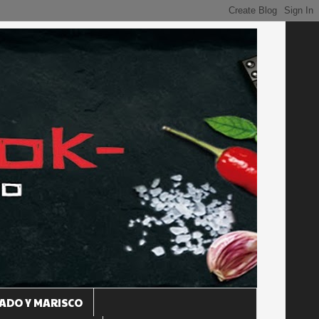
ADO Y MARISCO