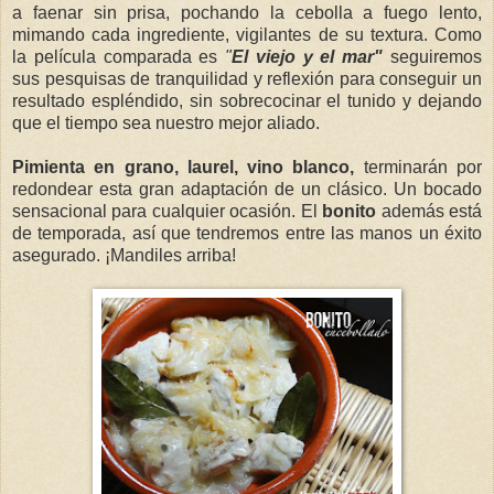
a faenar sin prisa, pochando la cebolla a fuego lento,
mimando cada ingrediente, vigilantes de su textura. Como
la película comparada es
"
El viejo y el mar"
seguiremos
sus pesquisas de tranquilidad y reflexión para conseguir un
resultado espléndido, sin sobrecocinar el tunido y dejando
que el tiempo sea nuestro mejor aliado.
Pimienta en grano, laurel, vino blanco,
terminarán por
redondear esta gran adaptación de un clásico. Un bocado
sensacional para cualquier ocasión. El
bonito
además está
de temporada, así que tendremos entre las manos un éxito
asegurado. ¡Mandiles arriba!