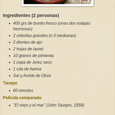
Ingredientes (2 personas)
400 grs de bonito fresco (unas dos rodajas
hermosas)
2 cebollas grandes (o 3 medianas)
2 dientes de ajo
2 hojas de laurel
10 granos de pimienta
1 copa de Jerez seco
1 cda de harina
Sal y Aceite de Oliva
Tiempo
60 minutos
Película comparada
"El viejo y el mar" (John Sturges, 1958)