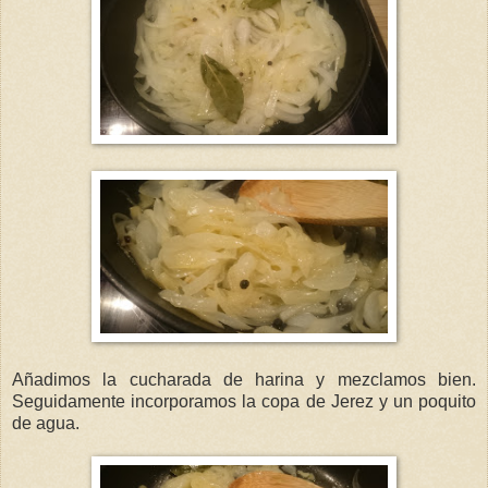
Añadimos la cucharada de harina y mezclamos bien.
Seguidamente incorporamos la copa de Jerez y un poquito
de agua.