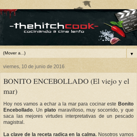
▼
viernes, 10 de junio de 2016
BONITO ENCEBOLLADO (El viejo y el
mar)
Hoy nos vamos a echar a la mar para cocinar este
Bonito
Encebollado
. Un
plato
maravilloso, muy socorrido, y que
saca las mejores virtudes interpretativas de un pescado
magistral.
La clave de la receta radica en la calma.
Nosotros vamos