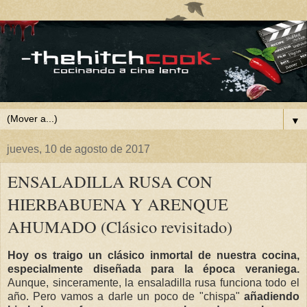
▼
jueves, 10 de agosto de 2017
ENSALADILLA RUSA CON
HIERBABUENA Y ARENQUE
AHUMADO (Clásico revisitado)
Hoy os traigo un clásico inmortal de nuestra cocina,
especialmente diseñada para la época veraniega.
Aunque, sinceramente, la ensaladilla rusa funciona todo el
año. Pero vamos a darle un poco de "chispa"
añadiendo