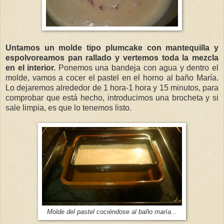
Untamos un molde tipo plumcake con mantequilla y
espolvoreamos pan rallado y vertemos toda la mezcla
en el interior.
Ponemos una bandeja con agua y dentro el
molde, vamos a cocer el pastel en el horno al baño María.
Lo dejaremos alrededor de 1 hora-1 hora y 15 minutos, para
comprobar que está hecho, introducimos una brocheta y si
sale limpia, es que lo tenemos listo.
Molde del pastel cociéndose al baño maría...