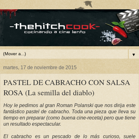
▼
martes, 17 de noviembre de 2015
PASTEL DE CABRACHO CON SALSA
ROSA (La semilla del diablo)
Hoy le pedimos al gran Roman Polanski que nos dirija este
fantástico pastel de cabracho. Toda una pieza que lleva su
tiempo en preparar (como buena cine-receta) pero que tiene
un resultado espectacular.
El cabracho es un pescado de lo más curioso, suele