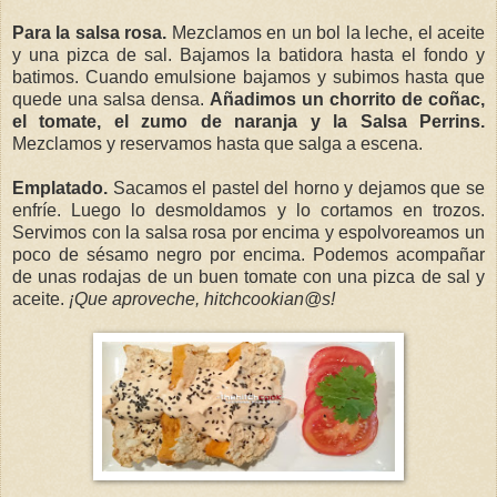
Para la salsa rosa.
Mezclamos en un bol la leche, el aceite
y una pizca de sal. Bajamos la batidora hasta el fondo y
batimos. Cuando emulsione bajamos y subimos hasta que
quede una salsa densa.
Añadimos un chorrito de coñac,
el tomate, el zumo de naranja y la Salsa Perrins.
Mezclamos y reservamos hasta que salga a escena.
Emplatado.
Sacamos el pastel del horno y dejamos que se
enfríe. Luego lo desmoldamos y lo cortamos en trozos.
Servimos con la salsa rosa por encima y espolvoreamos un
poco de sésamo negro por encima. Podemos acompañar
de unas rodajas de un buen tomate con una pizca de sal y
aceite.
¡Que aproveche, hitchcookian@s!