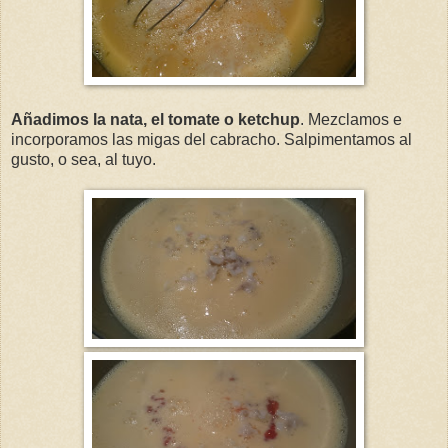
Añadimos la nata, el tomate o ketchup
. Mezclamos e
incorporamos las migas del cabracho. Salpimentamos al
gusto, o sea, al tuyo.