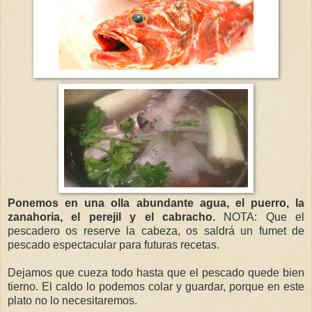
Ponemos en una olla abundante agua, el puerro, la
zanahoria, el perejil y el cabracho.
NOTA: Que el
pescadero os reserve la cabeza, os saldrá un fumet de
pescado espectacular para futuras recetas.
Dejamos que cueza todo hasta que el pescado quede bien
tierno. El caldo lo podemos colar y guardar, porque en este
plato no lo necesitaremos.