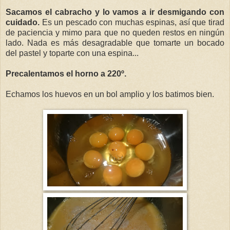
Sacamos el cabracho y lo vamos a ir desmigando con
cuidado.
Es un pescado con muchas espinas, así que tirad
de paciencia y mimo para que no queden restos en ningún
lado. Nada es más desagradable que tomarte un bocado
del pastel y toparte con una espina...
Precalentamos el horno a 220º.
Echamos los huevos en un bol amplio y los batimos bien.