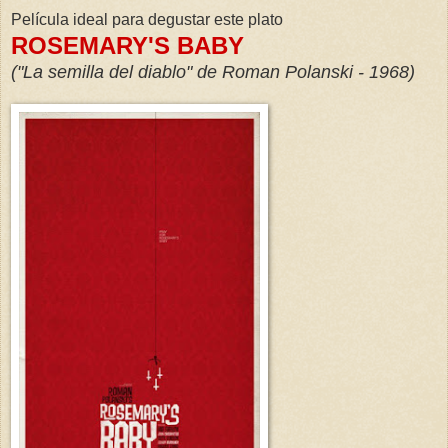
Película ideal para degustar este plato
ROSEMARY'S BABY
("La semilla del diablo" de Roman Polanski - 1968)